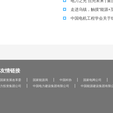
电力之光 点亮未来 |
走进乌镇，触摸“能源+互
中国电机工程学会关于
友情链接
|
|
|
|
国家发展改革委
国家能源局
中国科协
国家电网公司
|
|
力投资集团公司
中国电力建设集团有限公司
中国能源建设集团有限