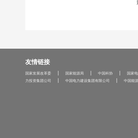
友情链接
|
|
|
国家发展改革委
国家能源局
中国科协
国家电
|
|
力投资集团公司
中国电力建设集团有限公司
中国能