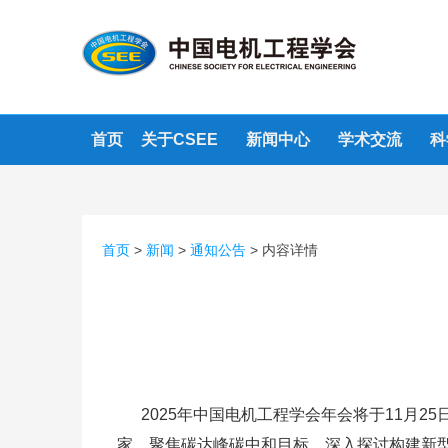
首页
关于CSEE
新闻中心
学术交流
科
首页
>
新闻
>
通知公告
>
内容详情
2025年中国电机工程学会年会将于11月
家，聚焦碳达峰碳中和目标，深入探讨构建新