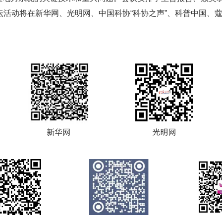
坛活动将在新华网、光明网、中国科协“科协之声”、科普中国、