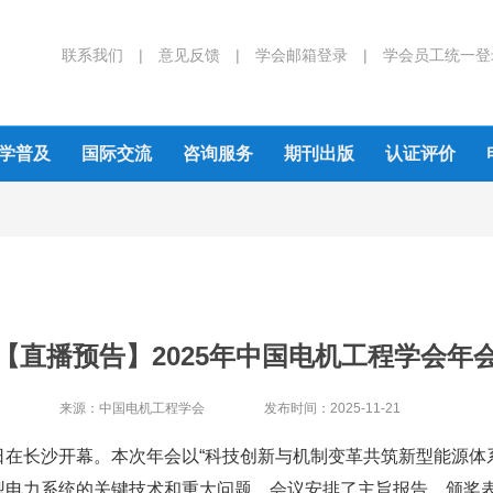
联系我们 |
意见反馈 |
学会邮箱登录 |
学会员工统一登
学普及
国际交流
咨询服务
期刊出版
认证评价
【直播预告】2025年中国电机工程学会年
来源：
中国电机工程学会
发布时间：
2025-11-21
25日在长沙开幕。本次年会以“科技创新与机制变革共筑新型能源体
型电力系统的关键技术和重大问题。会议安排了主旨报告、颁奖